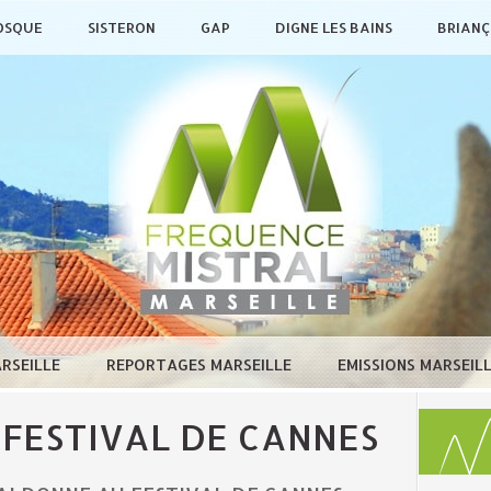
OSQUE
SISTERON
GAP
DIGNE LES BAINS
BRIAN
ARSEILLE
REPORTAGES MARSEILLE
EMISSIONS MARSEIL
FESTIVAL DE CANNES