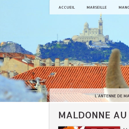
ACCUEIL
MARSEILLE
MAN
L'ANTENNE DE M
MALDONNE AU 