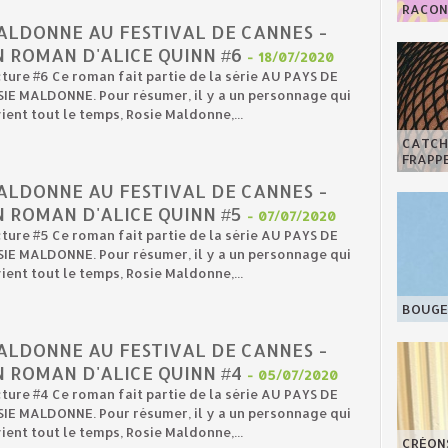
RACONT
ALDONNE AU FESTIVAL DE CANNES -
N ROMAN D'ALICE QUINN #6
-
18/07/2020
ture #6 Ce roman fait partie de la série AU PAYS DE
IE MALDONNE. Pour résumer, il y a un personnage qui
ient tout le temps, Rosie Maldonne,...
CATCHY
FRAPPE
ALDONNE AU FESTIVAL DE CANNES -
N ROMAN D'ALICE QUINN #5
-
07/07/2020
ture #5 Ce roman fait partie de la série AU PAYS DE
IE MALDONNE. Pour résumer, il y a un personnage qui
ient tout le temps, Rosie Maldonne,...
BOUGE 
ALDONNE AU FESTIVAL DE CANNES -
N ROMAN D'ALICE QUINN #4
-
05/07/2020
ture #4 Ce roman fait partie de la série AU PAYS DE
IE MALDONNE. Pour résumer, il y a un personnage qui
ient tout le temps, Rosie Maldonne,...
CRÉON