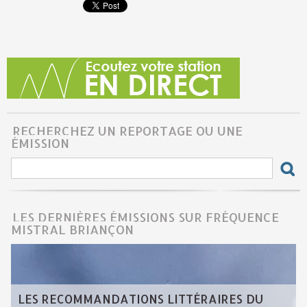
RECHERCHEZ UN REPORTAGE OU UNE
ÉMISSION
LES DERNIÈRES ÉMISSIONS SUR FRÉQUENCE
MISTRAL BRIANÇON
LES RECOMMANDATIONS LITTÉRAIRES DU