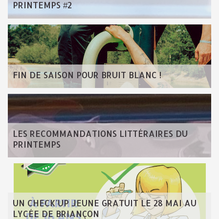
PRINTEMPS #2
FIN DE SAISON POUR BRUIT BLANC !
LES RECOMMANDATIONS LITTÉRAIRES DU
PRINTEMPS
UN CHECK'UP JEUNE GRATUIT LE 28 MAI AU
LYCÉE DE BRIANÇON