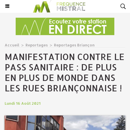
Accueil
>
Reportages
>
Reportages Briançon
MANIFESTATION CONTRE LE
PASS SANITAIRE : DE PLUS
EN PLUS DE MONDE DANS
LES RUES BRIANÇONNAISE !
Lundi 16 Août 2021