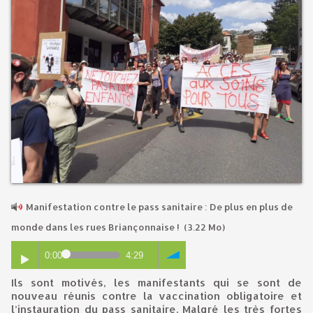
Manifestation contre le pass sanitaire : De plus en plus de
monde dans les rues Briançonnaise !
(3.22 Mo)
0:00
4:29
Ils sont motivés, les manifestants qui se sont de
nouveau réunis contre la vaccination obligatoire et
l’instauration du pass sanitaire. Malgré les très fortes