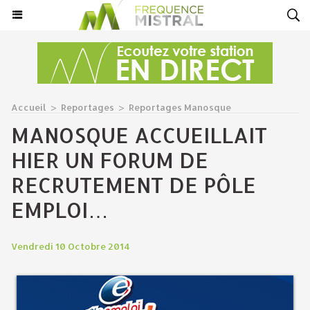
Accueil
>
Reportages
>
Reportages Manosque
MANOSQUE ACCUEILLAIT
HIER UN FORUM DE
RECRUTEMENT DE PÔLE
EMPLOI…
Vendredi 10 Octobre 2014