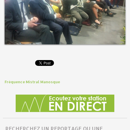
Fréquence Mistral Manosque
RECHERCHEZ UN REPORTAGE OU UNE