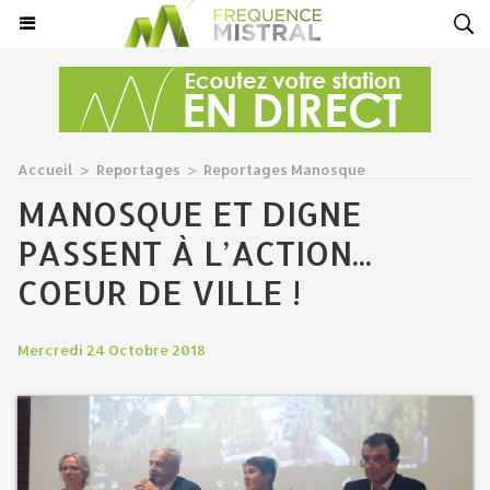
Accueil
>
Reportages
>
Reportages Manosque
MANOSQUE ET DIGNE
PASSENT À L’ACTION...
COEUR DE VILLE !
Mercredi 24 Octobre 2018