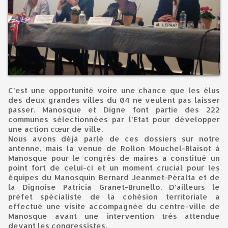
C’est une opportunité voire une chance que les élus
des deux grandes villes du 04 ne veulent pas laisser
passer. Manosque et Digne font partie des 222
communes sélectionnées par l’Etat pour développer
une action cœur de ville.
Nous avons déjà parlé de ces dossiers sur notre
antenne, mais la venue de Rollon Mouchel-Blaisot à
Manosque pour le congrès de maires a constitué un
point fort de celui-ci et un moment crucial pour les
équipes du Manosquin Bernard Jeanmet-Péralta et de
la Dignoise Patricia Granet-Brunello. D’ailleurs le
préfet spécialiste de la cohésion territoriale a
effectué une visite accompagnée du centre-ville de
Manosque avant une intervention très attendue
devant les congressistes.