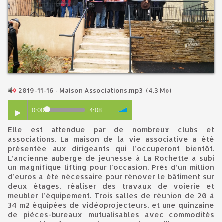
2019-11-16 - Maison Associations.mp3
(4.3 Mo)
0:00
4:08
Elle est attendue par de nombreux clubs et
associations. La maison de la vie associative a été
présentée aux dirigeants qui l’occuperont bientôt.
L’ancienne auberge de jeunesse à La Rochette a subi
un magnifique lifting pour l’occasion. Près d’un million
d’euros a été nécessaire pour rénover le bâtiment sur
deux étages, réaliser des travaux de voierie et
meubler l’équipement. Trois salles de réunion de 20 à
34 m2 équipées de vidéoprojecteurs, et une quinzaine
de pièces-bureaux mutualisables avec commodités