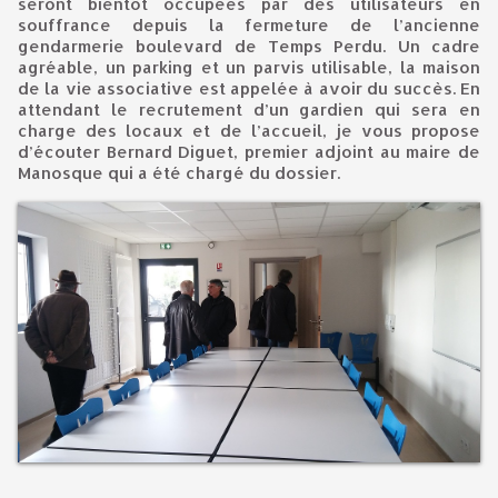
seront bientôt occupées par des utilisateurs en
souffrance depuis la fermeture de l’ancienne
gendarmerie boulevard de Temps Perdu. Un cadre
agréable, un parking et un parvis utilisable, la maison
de la vie associative est appelée à avoir du succès. En
attendant le recrutement d’un gardien qui sera en
charge des locaux et de l’accueil, je vous propose
d’écouter Bernard Diguet, premier adjoint au maire de
Manosque qui a été chargé du dossier.