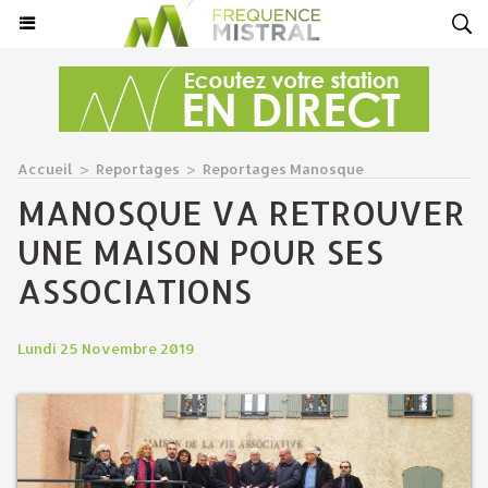
Accueil
>
Reportages
>
Reportages Manosque
MANOSQUE VA RETROUVER
UNE MAISON POUR SES
ASSOCIATIONS
Lundi 25 Novembre 2019