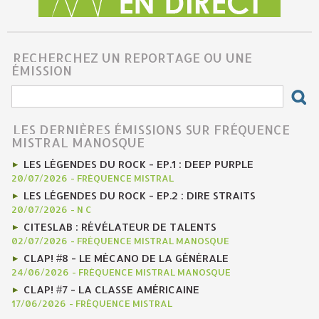
RECHERCHEZ UN REPORTAGE OU UNE
ÉMISSION
LES DERNIÈRES ÉMISSIONS SUR FRÉQUENCE
MISTRAL MANOSQUE
LES LÉGENDES DU ROCK - EP.1 : DEEP PURPLE
20/07/2026
-
FRÉQUENCE MISTRAL
LES LÉGENDES DU ROCK - EP.2 : DIRE STRAITS
20/07/2026
-
N C
CITESLAB : RÉVÉLATEUR DE TALENTS
02/07/2026
-
FRÉQUENCE MISTRAL MANOSQUE
CLAP! #8 - LE MÉCANO DE LA GÉNÉRALE
24/06/2026
-
FRÉQUENCE MISTRAL MANOSQUE
CLAP! #7 - LA CLASSE AMÉRICAINE
17/06/2026
-
FRÉQUENCE MISTRAL