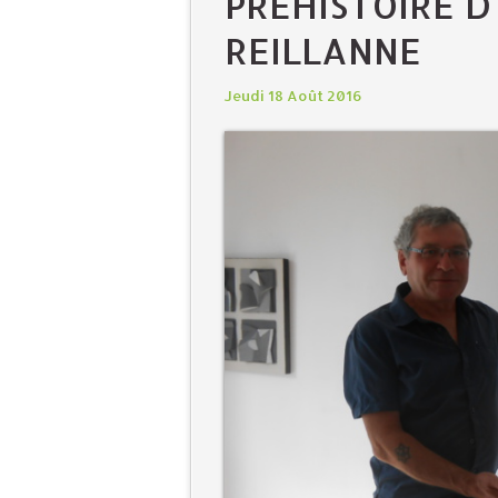
PRÉHISTOIRE D'
REILLANNE
Jeudi 18 Août 2016