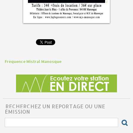
Fréquence Mistral Manosque
RECHERCHEZ UN REPORTAGE OU UNE
ÉMISSION