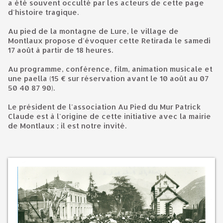
a été souvent occulté par les acteurs de cette page
d'histoire tragique.
Au pied de la montagne de Lure, le village de
Montlaux propose d'évoquer cette Retirada le samedi
17 août à partir de 18 heures.
Au programme, conférence, film, animation musicale et
une paella (15 € sur réservation avant le 10 août au 07
50 40 87 90).
Le président de l'association Au Pied du Mur Patrick
Claude est à l'origine de cette initiative avec la mairie
de Montlaux ; il est notre invité.