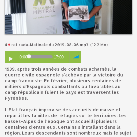
retirada-Matinale du 2019-08-06.mp3
(12.2 Mo)
0:00
17:00
1939, après trois années de combats acharnés, la
guerre civile espagnole s'achève par la victoire du
camp franquiste. En février, plusieurs centaines de
milliers d'Espagnols combattants ou favorables au
camp républicain fuient le pays est traversent les
Pyrénées.
L'Etat français improvise des accueils de masse et
répartit les familles de réfugiés sur le territoires. Les
Basses-Alpes de l'époque ont accueilli plusieurs
centaines d'entre eux. Certains s'installant dans la
région. Leurs descendants sont nombreux mais le sujet