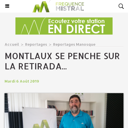
Accueil
>
Reportages
>
Reportages Manosque
MONTLAUX SE PENCHE SUR
LA RETIRADA...
Mardi 6 Août 2019