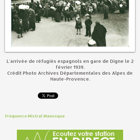
L'arrivée de réfugiés espagnols en gare de Digne le 2
février 1939.
Crédit Photo Archives Départementales des Alpes de
Haute-Provence.
Fréquence Mistral Manosque