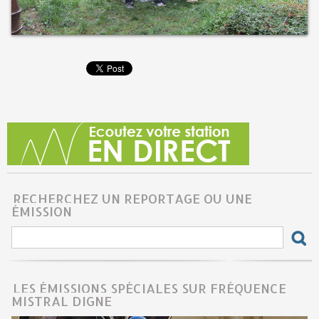
RECHERCHEZ UN REPORTAGE OU UNE
ÉMISSION
LES ÉMISSIONS SPÉCIALES SUR FRÉQUENCE
MISTRAL DIGNE