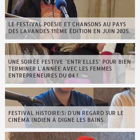
LE FESTIVAL POÉSIE ET CHANSONS AU PAYS
DES LAVANDES 11ÈME ÉDITION EN JUIN 2025.
UNE SOIRÉE FESTIVE "ENTR'ELLES" POUR BIEN
TERMINER L'ANNÉE AVEC LES FEMMES
ENTREPRENEURES DU 04 !
FESTIVAL HISTOIRE(S) D'UN REGARD SUR LE
CINÉMA INDIEN À DIGNE LES BAINS.