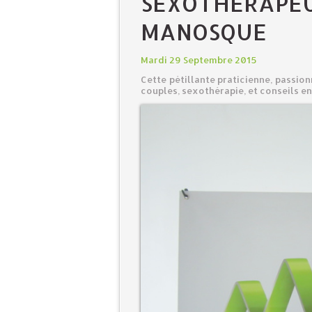
SEXOTHÉRAPEU
MANOSQUE
Mardi 29 Septembre 2015
Cette pétillante praticienne, passio
couples, sexothérapie, et conseils en