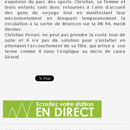
expulsion du parc des sports, Christian, sa femme et
leurs enfants sont donc retournés à l'aire d'accueil
des gens du voyage tout en manifestant leur
mécontentement en bloquant temporairement la
circulation à la sortie de Briançon sur la RN 94, mardi
dernier.
Christian Ferrari, ne peut pas prendre la route tout de
suite et il n'a pas de solution pour s'installer en
attendant l’accouchement de sa fille, qui arrive à son
terme comme il nous l'explique au micro de Laura
Giraud.