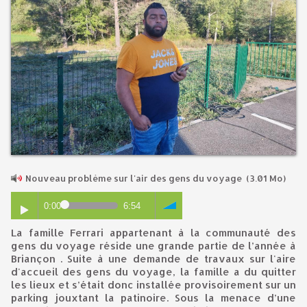
Nouveau problème sur l'air des gens du voyage
(3.01 Mo)
0:00
6:54
La famille Ferrari appartenant à la communauté des
gens du voyage réside une grande partie de l’année à
Briançon . Suite à une demande de travaux sur l'aire
d'accueil des gens du voyage, la famille a du quitter
les lieux et s’était donc installée provisoirement sur un
parking jouxtant la patinoire. Sous la menace d’une