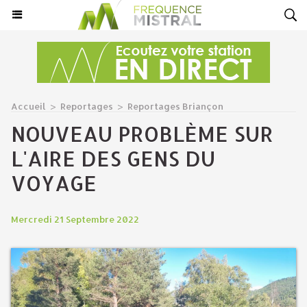
Accueil
>
Reportages
>
Reportages Briançon
NOUVEAU PROBLÈME SUR
L'AIRE DES GENS DU
VOYAGE
Mercredi 21 Septembre 2022