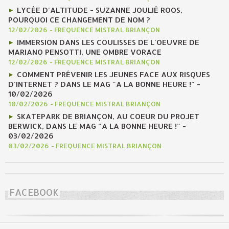
LYCÉE D'ALTITUDE - SUZANNE JOULIÉ ROOS,
POURQUOI CE CHANGEMENT DE NOM ?
12/02/2026
-
FREQUENCE MISTRAL BRIANÇON
IMMERSION DANS LES COULISSES DE L'OEUVRE DE
MARIANO PENSOTTI, UNE OMBRE VORACE
12/02/2026
-
FREQUENCE MISTRAL BRIANÇON
COMMENT PRÉVENIR LES JEUNES FACE AUX RISQUES
D'INTERNET ? DANS LE MAG "A LA BONNE HEURE !" -
10/02/2026
10/02/2026
-
FREQUENCE MISTRAL BRIANÇON
SKATEPARK DE BRIANÇON, AU COEUR DU PROJET
BERWICK, DANS LE MAG "A LA BONNE HEURE !" -
03/02/2026
03/02/2026
-
FREQUENCE MISTRAL BRIANÇON
FACEBOOK