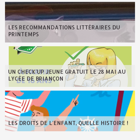
LES RECOMMANDATIONS LITTÉRAIRES DU
PRINTEMPS
UN CHECK'UP JEUNE GRATUIT LE 28 MAI AU
LYCÉE DE BRIANÇON
LES DROITS DE L'ENFANT, QUELLE HISTOIRE !