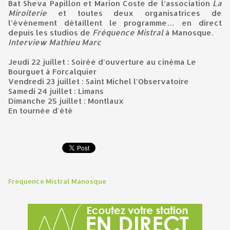
Bat Sheva Papillon et Marion Coste de l’association
La
Miroiterie
et toutes deux organisatrices de
l’événement détaillent le programme… en direct
depuis les studios de
Fréquence Mistral
à Manosque.
Interview Mathieu Marc
Jeudi 22 juillet : Soirée d’ouverture au cinéma Le
Bourguet à Forcalquier
Vendredi 23 juillet : Saint Michel l’Observatoire
Samedi 24 juillet : Limans
Dimanche 25 juillet : Montlaux
En tournée d'été
Fréquence Mistral Manosque