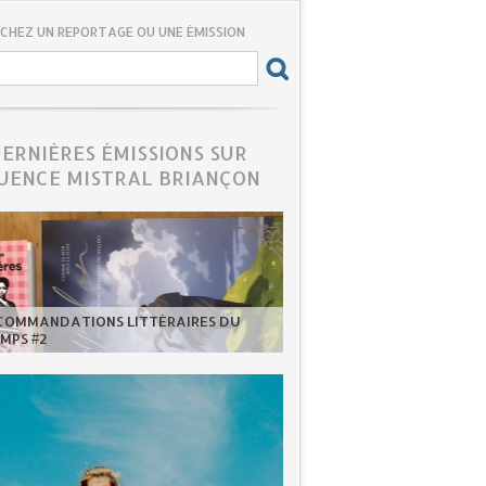
CHEZ UN REPORTAGE OU UNE ÉMISSION
DERNIÈRES ÉMISSIONS SUR
UENCE MISTRAL BRIANÇON
ECOMMANDATIONS LITTÉRAIRES DU
MPS #2