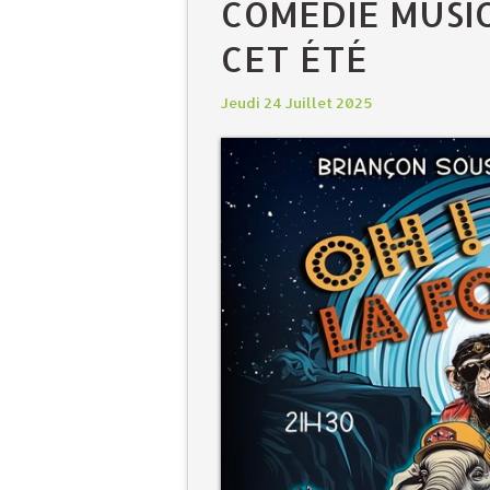
COMÉDIE MUSI
CET ÉTÉ
Jeudi 24 Juillet 2025