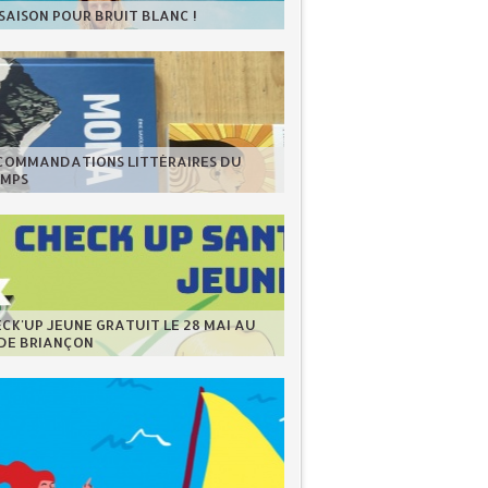
 SAISON POUR BRUIT BLANC !
ECOMMANDATIONS LITTÉRAIRES DU
EMPS
CK'UP JEUNE GRATUIT LE 28 MAI AU
 DE BRIANÇON