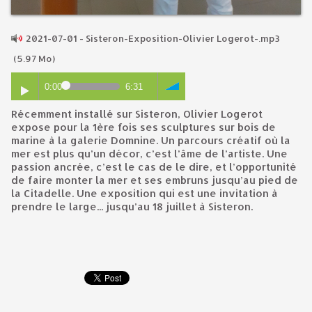
2021-07-01 - Sisteron-Exposition-Olivier Logerot-.mp3
(5.97 Mo)
0:00
6:31
Récemment installé sur Sisteron, Olivier Logerot
expose pour la 1ère fois ses sculptures sur bois de
marine à la galerie Domnine. Un parcours créatif où la
mer est plus qu’un décor, c’est l’âme de l’artiste. Une
passion ancrée, c’est le cas de le dire, et l’opportunité
de faire monter la mer et ses embruns jusqu’au pied de
la Citadelle. Une exposition qui est une invitation à
prendre le large... jusqu’au 18 juillet à Sisteron.