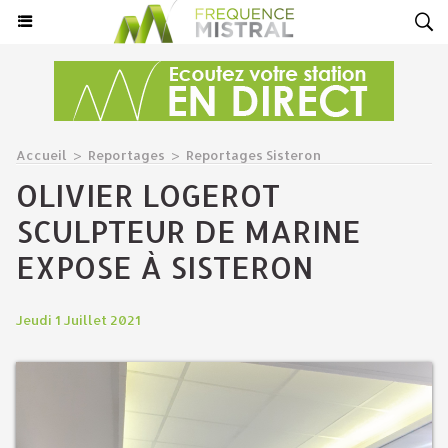
Accueil
>
Reportages
>
Reportages Sisteron
OLIVIER LOGEROT
SCULPTEUR DE MARINE
EXPOSE À SISTERON
Jeudi 1 Juillet 2021