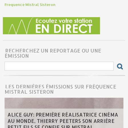
Frequence Mistral Sisteron
RECHERCHEZ UN REPORTAGE OU UNE
ÉMISSION
LES DERNIÈRES ÉMISSIONS SUR FRÉQUENCE
MISTRAL SISTERON
ALICE GUY: PREMIÈRE RÉALISATRICE CINÉMA
AU MONDE, THIERRY PEETERS SON ARRIÈRE
PETIT FILS SE CONFIE SUR MISTRAL