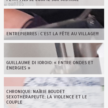
ENTREPIERRES : C'EST LA FÊTE AU VILLAGE!!!
GUILLAUME DI IOROIO: « ENTRE ONDES ET
ÉNERGIES »
CHRONIQUE: NAÏRIE BOUDET
SEXOTHÉRAPEUTE; LA VIOLENCE ET LE
COUPLE