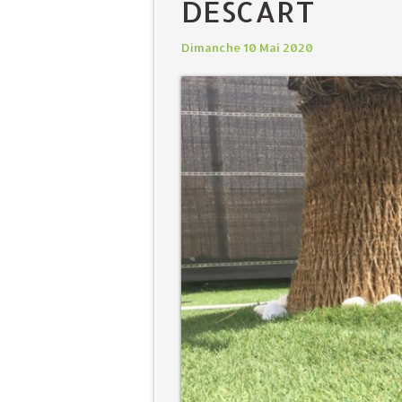
DESCART
Dimanche 10 Mai 2020