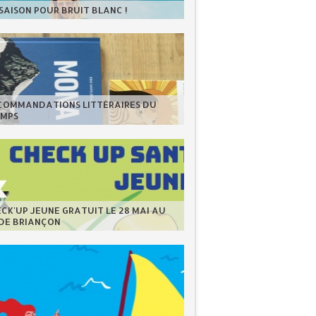
 SAISON POUR BRUIT BLANC !
ECOMMANDATIONS LITTÉRAIRES DU
EMPS
CK'UP JEUNE GRATUIT LE 28 MAI AU
 DE BRIANÇON