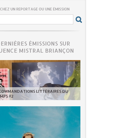
CHEZ UN REPORTAGE OU UNE ÉMISSION
DERNIÈRES ÉMISSIONS SUR
UENCE MISTRAL BRIANÇON
ECOMMANDATIONS LITTÉRAIRES DU
MPS #2