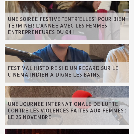
UNE SOIRÉE FESTIVE "ENTR'ELLES" POUR BIEN
TERMINER L'ANNÉE AVEC LES FEMMES
ENTREPRENEURES DU 04 !
FESTIVAL HISTOIRE(S) D'UN REGARD SUR LE
CINÉMA INDIEN À DIGNE LES BAINS.
UNE JOURNÉE INTERNATIONALE DE LUTTE
CONTRE LES VIOLENCES FAITES AUX FEMMES :
LE 25 NOVEMBRE.