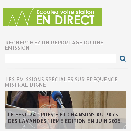
RECHERCHEZ UN REPORTAGE OU UNE
ÉMISSION
LES ÉMISSIONS SPÉCIALES SUR FRÉQUENCE
MISTRAL DIGNE
LE FESTIVAL POÉSIE ET CHANSONS AU PAYS
DES LAVANDES 11ÈME ÉDITION EN JUIN 2025.