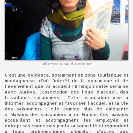
Juliette Coinaud-Begouen
C’est une évidence, notamment en zone touristique et
montagneuse, d’où l’intérêt de la dynamique et de
l’événement que va accueillir Briançon cette semaine
avec Alatras, l’association des lieux d’accueil des
travailleurs saisonniers. Cette association vise à
informer, accompagner et favoriser l’accueil et la vie
des saisonniers ; elle compte plus de cinquante
« Maisons des saisonniers » en France. Ces maisons
accueillent et accompagnent les employés et
entreprises concernés par la saisonnalité et répondent
à leurs problématiques d’emploi, d’accès aux