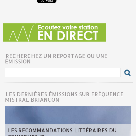
RECHERCHEZ UN REPORTAGE OU UNE
ÉMISSION
LES DERNIÈRES ÉMISSIONS SUR FRÉQUENCE
MISTRAL BRIANÇON
LES RECOMMANDATIONS LITTÉRAIRES DU