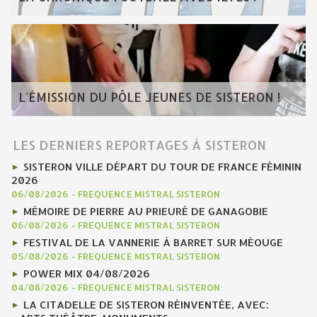
L'ÉMISSION DU PÔLE JEUNES DE SISTERON !
LES DERNIERS REPORTAGES À SISTERON
SISTERON VILLE DÉPART DU TOUR DE FRANCE FÉMININ
2026
06/08/2026
-
FREQUENCE MISTRAL SISTERON
MÉMOIRE DE PIERRE AU PRIEURÉ DE GANAGOBIE
06/08/2026
-
FREQUENCE MISTRAL SISTERON
FESTIVAL DE LA VANNERIE À BARRET SUR MÉOUGE
05/08/2026
-
FREQUENCE MISTRAL SISTERON
POWER MIX 04/08/2026
04/08/2026
-
FREQUENCE MISTRAL SISTERON
LA CITADELLE DE SISTERON RÉINVENTÉE, AVEC: