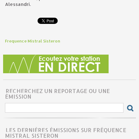
Alessandri.
Frequence Mistral Sisteron
RECHERCHEZ UN REPORTAGE OU UNE
ÉMISSION
LES DERNIÈRES ÉMISSIONS SUR FRÉQUENCE
MISTRAL SISTERON