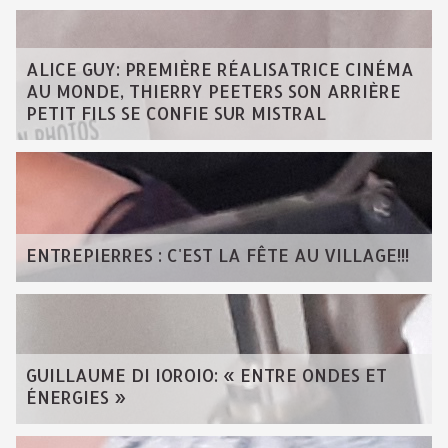
ALICE GUY: PREMIÈRE RÉALISATRICE CINÉMA
AU MONDE, THIERRY PEETERS SON ARRIÈRE
PETIT FILS SE CONFIE SUR MISTRAL
ENTREPIERRES : C'EST LA FÊTE AU VILLAGE!!!
GUILLAUME DI IOROIO: « ENTRE ONDES ET
ÉNERGIES »