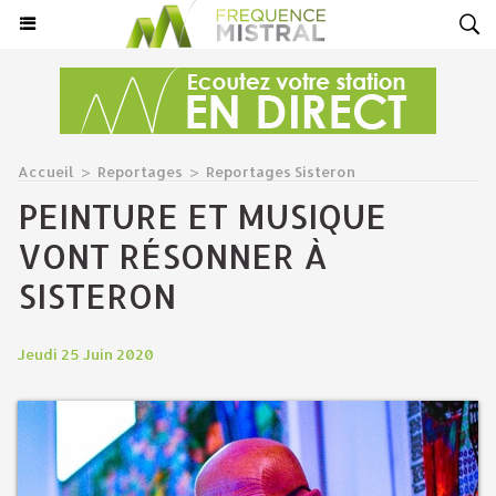
Accueil
>
Reportages
>
Reportages Sisteron
PEINTURE ET MUSIQUE
VONT RÉSONNER À
SISTERON
Jeudi 25 Juin 2020