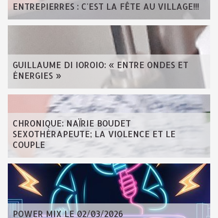
ENTREPIERRES : C'EST LA FÊTE AU VILLAGE!!!
GUILLAUME DI IOROIO: « ENTRE ONDES ET
ÉNERGIES »
CHRONIQUE: NAÏRIE BOUDET
SEXOTHÉRAPEUTE; LA VIOLENCE ET LE
COUPLE
POWER MIX LE 02/03/2026