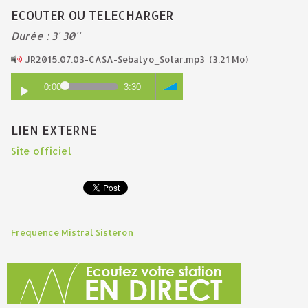
ECOUTER OU TELECHARGER
Durée : 3' 30''
JR2015.07.03-CASA-Sebalyo_Solar.mp3
(3.21 Mo)
0:00
3:30
LIEN EXTERNE
Site officiel
Frequence Mistral Sisteron