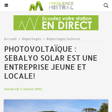
Accueil
>
Reportages
>
Reportages Sisteron
PHOTOVOLTAÏQUE :
SEBALYO SOLAR EST UNE
ENTREPRISE JEUNE ET
LOCALE!
Vendredi 3 Juillet 2015