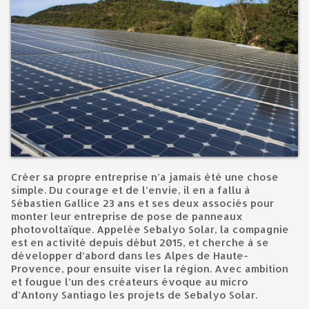
Créer sa propre entreprise n’a jamais été une chose
simple. Du courage et de l’envie, il en a fallu à
Sébastien Gallice 23 ans et ses deux associés pour
monter leur entreprise de pose de panneaux
photovoltaïque. Appelée Sebalyo Solar, la compagnie
est en activité depuis début 2015, et cherche à se
développer d’abord dans les Alpes de Haute-
Provence, pour ensuite viser la région. Avec ambition
et fougue l’un des créateurs évoque au micro
d’Antony Santiago les projets de Sebalyo Solar.