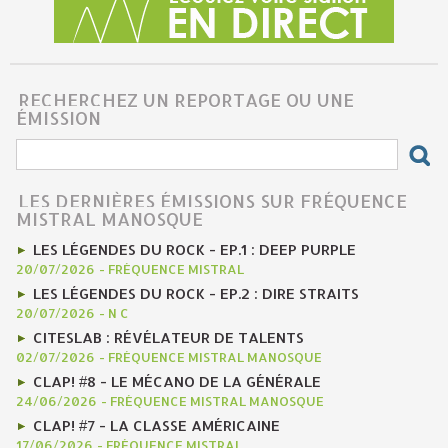
RECHERCHEZ UN REPORTAGE OU UNE
ÉMISSION
LES DERNIÈRES ÉMISSIONS SUR FRÉQUENCE
MISTRAL MANOSQUE
LES LÉGENDES DU ROCK - EP.1 : DEEP PURPLE
20/07/2026
-
FRÉQUENCE MISTRAL
LES LÉGENDES DU ROCK - EP.2 : DIRE STRAITS
20/07/2026
-
N C
CITESLAB : RÉVÉLATEUR DE TALENTS
02/07/2026
-
FRÉQUENCE MISTRAL MANOSQUE
CLAP! #8 - LE MÉCANO DE LA GÉNÉRALE
24/06/2026
-
FRÉQUENCE MISTRAL MANOSQUE
CLAP! #7 - LA CLASSE AMÉRICAINE
17/06/2026
-
FRÉQUENCE MISTRAL