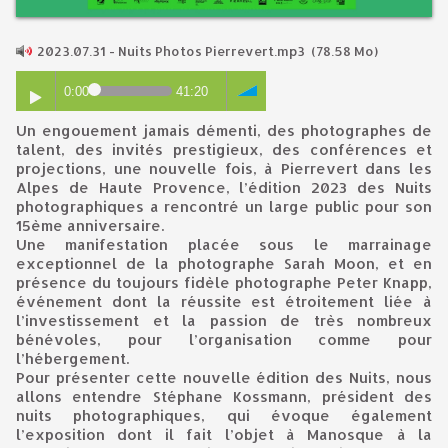
2023.07.31 - Nuits Photos Pierrevert.mp3
(78.58 Mo)
0:00
41:20
Un engouement jamais démenti, des photographes de
talent, des invités prestigieux, des conférences et
projections, une nouvelle fois, à Pierrevert dans les
Alpes de Haute Provence, l’édition 2023 des Nuits
photographiques a rencontré un large public pour son
15ème anniversaire.
Une manifestation placée sous le marrainage
exceptionnel de la photographe Sarah Moon, et en
présence du toujours fidèle photographe Peter Knapp,
événement dont la réussite est étroitement liée à
l’investissement et la passion de très nombreux
bénévoles, pour l’organisation comme pour
l’hébergement.
Pour présenter cette nouvelle édition des Nuits, nous
allons entendre Stéphane Kossmann, président des
nuits photographiques, qui évoque également
l’exposition dont il fait l’objet à Manosque à la