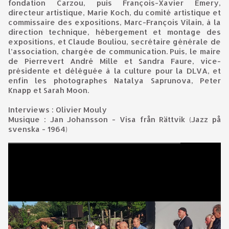
fondation Carzou, puis François-Xavier Emery,
directeur artistique, Marie Koch, du comité artistique et
commissaire des expositions, Marc-François Vilain, à la
direction technique, hébergement et montage des
expositions, et Claude Bouliou, secrétaire générale de
l’association, chargée de communication. Puis, le maire
de Pierrevert André Mille et Sandra Faure, vice-
présidente et déléguée à la culture pour la DLVA, et
enfin les photographes Natalya Saprunova, Peter
Knapp et Sarah Moon.
Interviews : Olivier Mouly
Musique : Jan Johansson - Visa från Rättvik (Jazz på
svenska - 1964)