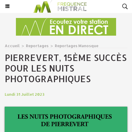
Accueil
>
Reportages
>
Reportages Manosque
PIERREVERT, 15ÈME SUCCÈS
POUR LES NUITS
PHOTOGRAPHIQUES
Lundi 31 Juillet 2023