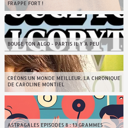
FRAPPE FORT !
BOUGE TON ALGO - PARTIS IL Y A PEU
CRÉONS UN MONDE MEILLEUR, LA CHRONIQUE
DE CAROLINE MONTIEL
ASTRAGALES EPISODES 8 : 13 GRAMMES