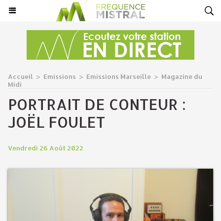
Accueil
>
Emissions
>
Emissions Marseille
>
Magazine du
Midi
PORTRAIT DE CONTEUR :
JOËL FOULET
Vendredi 26 Août 2022