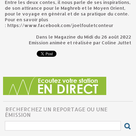
Entre les deux contes, il nous parle de ses inspirations,
de son attirance pour le Maghreb et le Moyen Orient,
pour le voyage en général et de sa pratique du conte.
Pour en savoir plus
:
https://www.facebook.com/joelfouletconteur
Dans le Magazine du Midi du 26 août 2022
Emission animée et réalisée par Coline Juttet
RECHERCHEZ UN REPORTAGE OU UNE
ÉMISSION