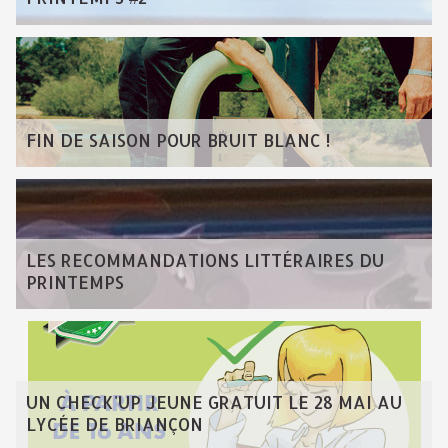
FIN DE SAISON POUR BRUIT BLANC !
LES RECOMMANDATIONS LITTÉRAIRES DU
PRINTEMPS
UN CHECK'UP JEUNE GRATUIT LE 28 MAI AU
LYCÉE DE BRIANÇON