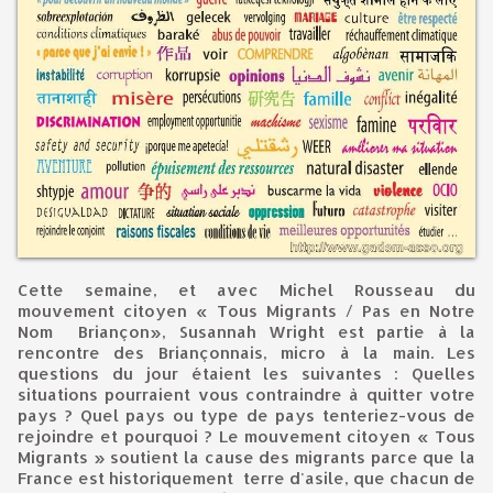
Cette semaine, et avec Michel Rousseau du
mouvement citoyen « Tous Migrants / Pas en Notre
Nom Briançon», Susannah Wright est partie à la
rencontre des Briançonnais, micro à la main. Les
questions du jour étaient les suivantes : Quelles
situations pourraient vous contraindre à quitter votre
pays ? Quel pays ou type de pays tenteriez-vous de
rejoindre et pourquoi ? Le mouvement citoyen « Tous
Migrants » soutient la cause des migrants parce que la
France est historiquement terre d'asile, que chacun de