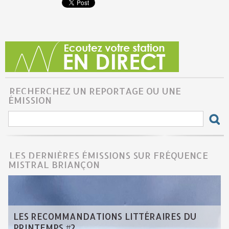
RECHERCHEZ UN REPORTAGE OU UNE
ÉMISSION
LES DERNIÈRES ÉMISSIONS SUR FRÉQUENCE
MISTRAL BRIANÇON
LES RECOMMANDATIONS LITTÉRAIRES DU
PRINTEMPS #2