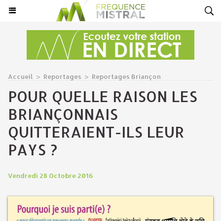
Accueil
>
Reportages
>
Reportages Briançon
POUR QUELLE RAISON LES
BRIANÇONNAIS
QUITTERAIENT-ILS LEUR
PAYS ?
Vendredi 28 Octobre 2016