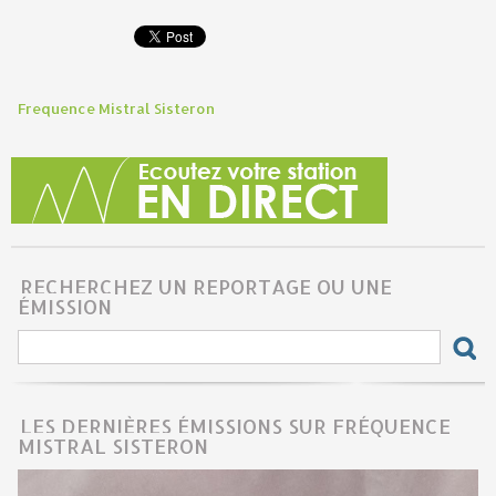
Frequence Mistral Sisteron
RECHERCHEZ UN REPORTAGE OU UNE
ÉMISSION
LES DERNIÈRES ÉMISSIONS SUR FRÉQUENCE
MISTRAL SISTERON