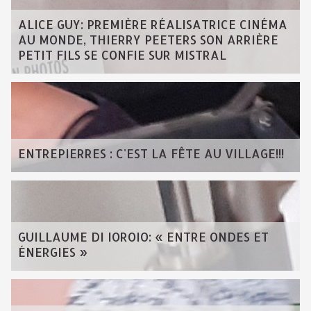
ALICE GUY: PREMIÈRE RÉALISATRICE CINÉMA
AU MONDE, THIERRY PEETERS SON ARRIÈRE
PETIT FILS SE CONFIE SUR MISTRAL
ENTREPIERRES : C'EST LA FÊTE AU VILLAGE!!!
GUILLAUME DI IOROIO: « ENTRE ONDES ET
ÉNERGIES »