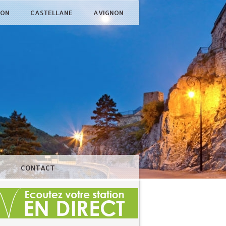
ÇON
CASTELLANE
AVIGNON
N
CONTACT