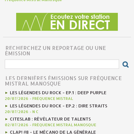
RECHERCHEZ UN REPORTAGE OU UNE
ÉMISSION
LES DERNIÈRES ÉMISSIONS SUR FRÉQUENCE
MISTRAL MANOSQUE
LES LÉGENDES DU ROCK - EP.1 : DEEP PURPLE
20/07/2026
-
FRÉQUENCE MISTRAL
LES LÉGENDES DU ROCK - EP.2 : DIRE STRAITS
20/07/2026
-
N C
CITESLAB : RÉVÉLATEUR DE TALENTS
02/07/2026
-
FRÉQUENCE MISTRAL MANOSQUE
CLAP! #8 - LE MÉCANO DE LA GÉNÉRALE