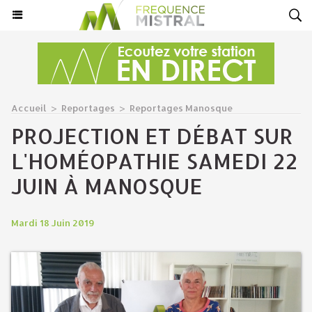
Accueil
>
Reportages
>
Reportages Manosque
PROJECTION ET DÉBAT SUR
L'HOMÉOPATHIE SAMEDI 22
JUIN À MANOSQUE
Mardi 18 Juin 2019