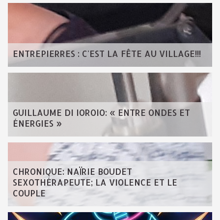
ENTREPIERRES : C'EST LA FÊTE AU VILLAGE!!!
GUILLAUME DI IOROIO: « ENTRE ONDES ET
ÉNERGIES »
CHRONIQUE: NAÏRIE BOUDET
SEXOTHÉRAPEUTE; LA VIOLENCE ET LE
COUPLE