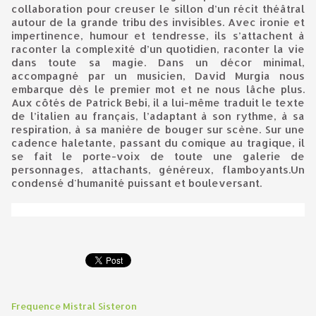
collaboration pour creuser le sillon d’un récit théâtral
autour de la grande tribu des invisibles. Avec ironie et
impertinence, humour et tendresse, ils s’attachent à
raconter la complexité d’un quotidien, raconter la vie
dans toute sa magie. Dans un décor minimal,
accompagné par un musicien, David Murgia nous
embarque dès le premier mot et ne nous lâche plus.
Aux côtés de Patrick Bebi, il a lui-même traduit le texte
de l’italien au français, l’adaptant à son rythme, à sa
respiration, à sa manière de bouger sur scène. Sur une
cadence haletante, passant du comique au tragique, il
se fait le porte-voix de toute une galerie de
personnages, attachants, généreux, flamboyants.Un
condensé d'humanité puissant et bouleversant.
Frequence Mistral Sisteron