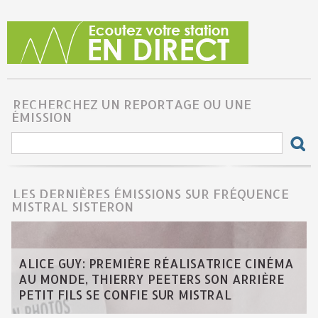
RECHERCHEZ UN REPORTAGE OU UNE
ÉMISSION
LES DERNIÈRES ÉMISSIONS SUR FRÉQUENCE
MISTRAL SISTERON
ALICE GUY: PREMIÈRE RÉALISATRICE CINÉMA
AU MONDE, THIERRY PEETERS SON ARRIÈRE
PETIT FILS SE CONFIE SUR MISTRAL