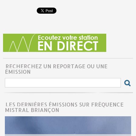
RECHERCHEZ UN REPORTAGE OU UNE
ÉMISSION
LES DERNIÈRES ÉMISSIONS SUR FRÉQUENCE
MISTRAL BRIANÇON