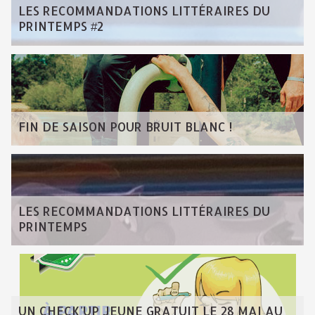
LES RECOMMANDATIONS LITTÉRAIRES DU
PRINTEMPS #2
FIN DE SAISON POUR BRUIT BLANC !
LES RECOMMANDATIONS LITTÉRAIRES DU
PRINTEMPS
UN CHECK'UP JEUNE GRATUIT LE 28 MAI AU