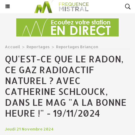
Accueil
>
Reportages
>
Reportages Briançon
QU'EST-CE QUE LE RADON,
CE GAZ RADIOACTIF
NATUREL ? AVEC
CATHERINE SCHLOUCK,
DANS LE MAG "A LA BONNE
HEURE !" - 19/11/2024
Jeudi 21 Novembre 2024