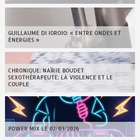
GUILLAUME DI IOROIO: « ENTRE ONDES ET
ÉNERGIES »
CHRONIQUE: NAÏRIE BOUDET
SEXOTHÉRAPEUTE; LA VIOLENCE ET LE
COUPLE
POWER MIX LE 02/03/2026