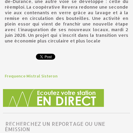
de-Durance, une autre voie se développe : celle du
réemploi. La coopérative Revera redonne une seconde
vie aux contenants en verre grâce au lavage et à la
remise en circulation des bouteilles. Une activité en
plein essor qui vient de franchir une nouvelle étape
avec l'inauguration de ses nouveaux locaux, mardi 2
juin 2026. Un projet qui s'inscrit dans la transition vers
une économie plus circulaire et plus locale
Frequence Mistral Sisteron
RECHERCHEZ UN REPORTAGE OU UNE
ÉMISSION