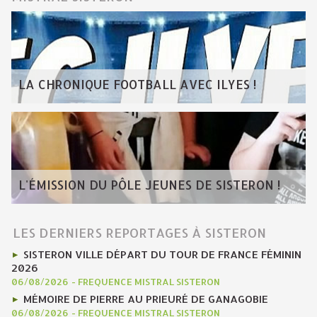
LA CHRONIQUE FOOTBALL AVEC ILYES !
L'ÉMISSION DU PÔLE JEUNES DE SISTERON !
LES DERNIERS REPORTAGES À SISTERON
SISTERON VILLE DÉPART DU TOUR DE FRANCE FÉMININ
2026
06/08/2026
-
FREQUENCE MISTRAL SISTERON
MÉMOIRE DE PIERRE AU PRIEURÉ DE GANAGOBIE
06/08/2026
-
FREQUENCE MISTRAL SISTERON