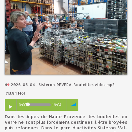
2026-06-04 - Sisteron-REVERA-Bouteilles vides.mp3
(13.84 Mo)
0:00
19:04
Dans les Alpes-de-Haute-Provence, les bouteilles en
verre ne sont plus forcément destinées à être broyées
puis refondues. Dans le parc d'activités Sisteron Val-