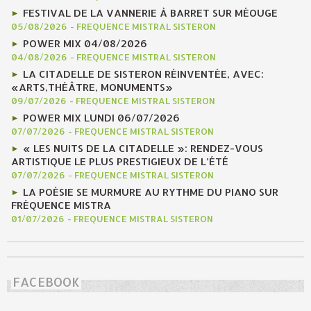
FESTIVAL DE LA VANNERIE À BARRET SUR MÉOUGE
05/08/2026
-
FREQUENCE MISTRAL SISTERON
POWER MIX 04/08/2026
04/08/2026
-
FREQUENCE MISTRAL SISTERON
LA CITADELLE DE SISTERON RÉINVENTÉE, AVEC:
«ARTS,THÉÂTRE, MONUMENTS»
09/07/2026
-
FREQUENCE MISTRAL SISTERON
POWER MIX LUNDI 06/07/2026
07/07/2026
-
FREQUENCE MISTRAL SISTERON
« LES NUITS DE LA CITADELLE »: RENDEZ-VOUS
ARTISTIQUE LE PLUS PRESTIGIEUX DE L’ÉTÉ
07/07/2026
-
FREQUENCE MISTRAL SISTERON
LA POÉSIE SE MURMURE AU RYTHME DU PIANO SUR
FRÉQUENCE MISTRA
01/07/2026
-
FREQUENCE MISTRAL SISTERON
FACEBOOK