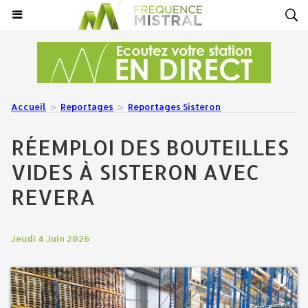
Accueil
>
Reportages
>
Reportages Sisteron
RÉEMPLOI DES BOUTEILLES
VIDES À SISTERON AVEC
REVERA
Jeudi 4 Juin 2026