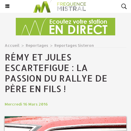
Accueil
>
Reportages
>
Reportages Sisteron
RÉMY ET JULES
ESCARTEFIGUE : LA
PASSION DU RALLYE DE
PÈRE EN FILS !
Mercredi 16 Mars 2016