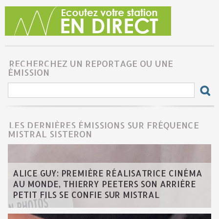
RECHERCHEZ UN REPORTAGE OU UNE
ÉMISSION
LES DERNIÈRES ÉMISSIONS SUR FRÉQUENCE
MISTRAL SISTERON
ALICE GUY: PREMIÈRE RÉALISATRICE CINÉMA
AU MONDE, THIERRY PEETERS SON ARRIÈRE
PETIT FILS SE CONFIE SUR MISTRAL