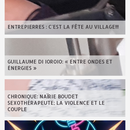
ENTREPIERRES : C'EST LA FÊTE AU VILLAGE!!!
GUILLAUME DI IOROIO: « ENTRE ONDES ET
ÉNERGIES »
CHRONIQUE: NAÏRIE BOUDET
SEXOTHÉRAPEUTE; LA VIOLENCE ET LE
COUPLE