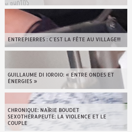
ENTREPIERRES : C'EST LA FÊTE AU VILLAGE!!!
GUILLAUME DI IOROIO: « ENTRE ONDES ET
ÉNERGIES »
CHRONIQUE: NAÏRIE BOUDET
SEXOTHÉRAPEUTE; LA VIOLENCE ET LE
COUPLE