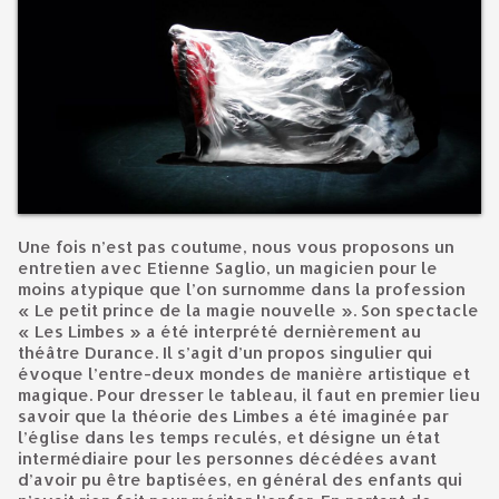
Une fois n’est pas coutume, nous vous proposons un
entretien avec Etienne Saglio, un magicien pour le
moins atypique que l’on surnomme dans la profession
« Le petit prince de la magie nouvelle ». Son spectacle
« Les Limbes » a été interprété dernièrement au
théâtre Durance. Il s’agit d’un propos singulier qui
évoque l’entre-deux mondes de manière artistique et
magique. Pour dresser le tableau, il faut en premier lieu
savoir que la théorie des Limbes a été imaginée par
l’église dans les temps reculés, et désigne un état
intermédiaire pour les personnes décédées avant
d’avoir pu être baptisées, en général des enfants qui