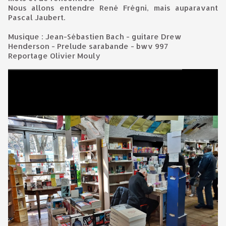
Nous allons entendre René Frégni, mais auparavant
Pascal Jaubert.
Musique : Jean-Sébastien Bach - guitare Drew
Henderson - Prelude sarabande - bwv 997
Reportage Olivier Mouly