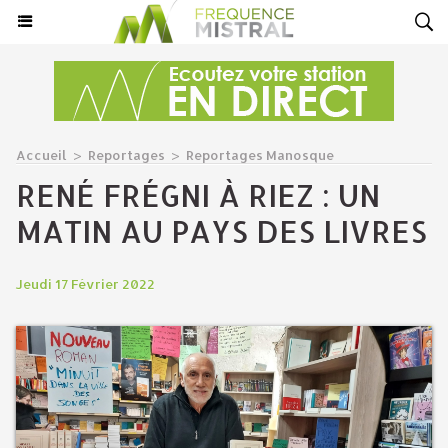
Accueil
>
Reportages
>
Reportages Manosque
RENÉ FRÉGNI À RIEZ : UN
MATIN AU PAYS DES LIVRES
Jeudi 17 Février 2022