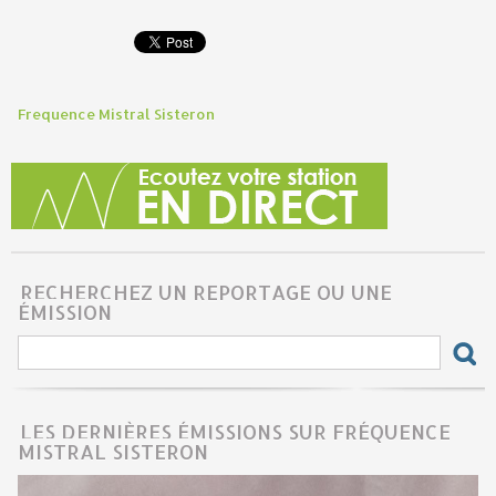
Frequence Mistral Sisteron
RECHERCHEZ UN REPORTAGE OU UNE
ÉMISSION
LES DERNIÈRES ÉMISSIONS SUR FRÉQUENCE
MISTRAL SISTERON