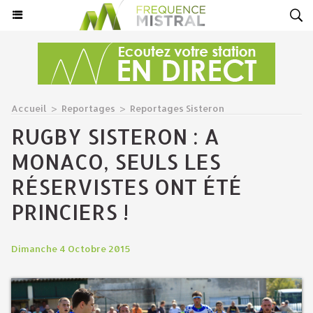
Accueil
>
Reportages
>
Reportages Sisteron
RUGBY SISTERON : A
MONACO, SEULS LES
RÉSERVISTES ONT ÉTÉ
PRINCIERS !
Dimanche 4 Octobre 2015