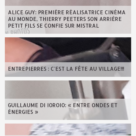
ALICE GUY: PREMIÈRE RÉALISATRICE CINÉMA
AU MONDE, THIERRY PEETERS SON ARRIÈRE
PETIT FILS SE CONFIE SUR MISTRAL
ENTREPIERRES : C'EST LA FÊTE AU VILLAGE!!!
GUILLAUME DI IOROIO: « ENTRE ONDES ET
ÉNERGIES »