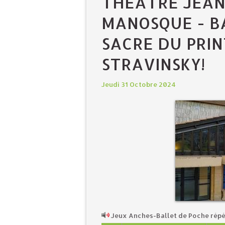
THÉÂTRE JEAN
MANOSQUE - BA
SACRE DU PRI
STRAVINSKY!
Jeudi 31 Octobre 2024
Jeux Anches-Ballet de Poche répé