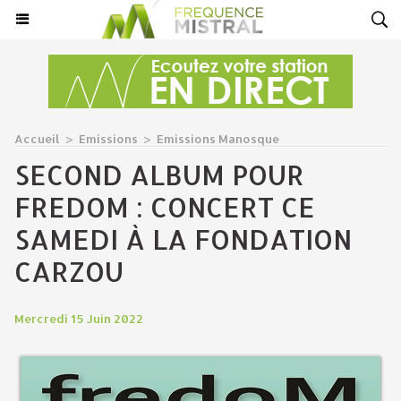
Accueil
>
Emissions
>
Emissions Manosque
SECOND ALBUM POUR
FREDOM : CONCERT CE
SAMEDI À LA FONDATION
CARZOU
Mercredi 15 Juin 2022