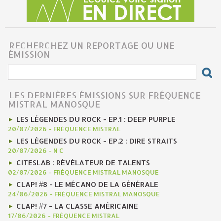
RECHERCHEZ UN REPORTAGE OU UNE
ÉMISSION
LES DERNIÈRES ÉMISSIONS SUR FRÉQUENCE
MISTRAL MANOSQUE
LES LÉGENDES DU ROCK - EP.1 : DEEP PURPLE
20/07/2026
-
FRÉQUENCE MISTRAL
LES LÉGENDES DU ROCK - EP.2 : DIRE STRAITS
20/07/2026
-
N C
CITESLAB : RÉVÉLATEUR DE TALENTS
02/07/2026
-
FRÉQUENCE MISTRAL MANOSQUE
CLAP! #8 - LE MÉCANO DE LA GÉNÉRALE
24/06/2026
-
FRÉQUENCE MISTRAL MANOSQUE
CLAP! #7 - LA CLASSE AMÉRICAINE
17/06/2026
-
FRÉQUENCE MISTRAL