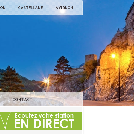
ÇON
CASTELLANE
AVIGNON
N
CONTACT