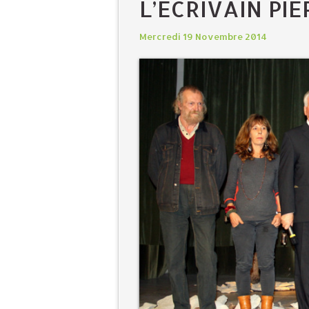
L’ÉCRIVAIN PI
Mercredi 19 Novembre 2014