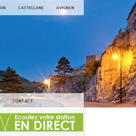
ÇON
CASTELLANE
AVIGNON
N
CONTACT