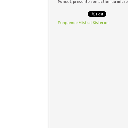
Poncet, présente son action au micro
Frequence Mistral Sisteron