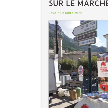
SUR LE MARCH
Jeudi 1 Octobre 2020