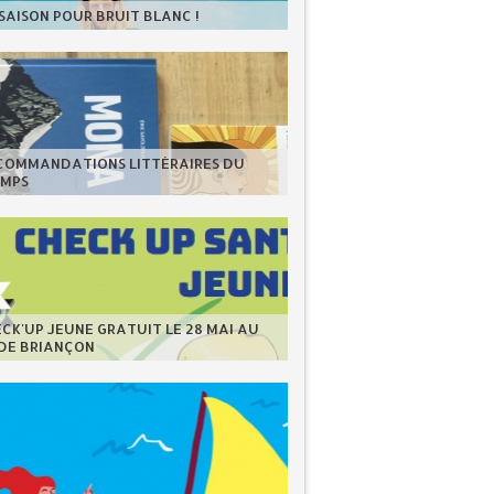
 SAISON POUR BRUIT BLANC !
ECOMMANDATIONS LITTÉRAIRES DU
EMPS
CK'UP JEUNE GRATUIT LE 28 MAI AU
 DE BRIANÇON