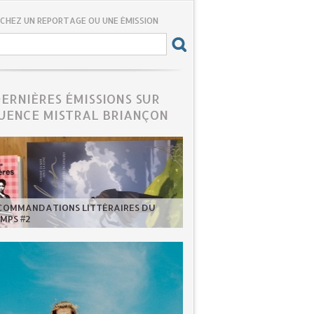
CHEZ UN REPORTAGE OU UNE ÉMISSION
DERNIÈRES ÉMISSIONS SUR
UENCE MISTRAL BRIANÇON
ECOMMANDATIONS LITTÉRAIRES DU
MPS #2