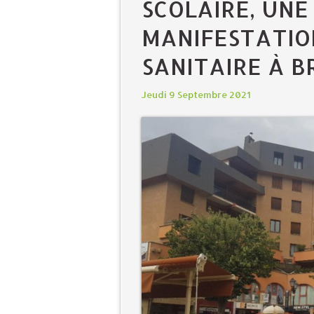
SCOLAIRE, UNE
MANIFESTATIO
SANITAIRE À 
Jeudi 9 Septembre 2021