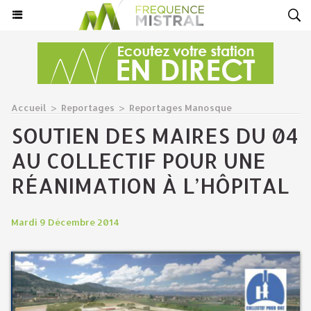
Accueil
>
Reportages
>
Reportages Manosque
SOUTIEN DES MAIRES DU 04
AU COLLECTIF POUR UNE
RÉANIMATION À L’HÔPITAL
Mardi 9 Décembre 2014