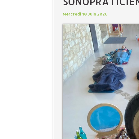
SONOPRATICIE
Mercredi 10 Juin 2026