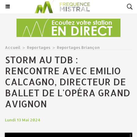
Accueil
>
Reportages
>
Reportages Briançon
STORM AU TDB :
RENCONTRE AVEC EMILIO
CALCAGNO, DIRECTEUR DE
BALLET DE L'OPÉRA GRAND
AVIGNON
Lundi 13 Mai 2024