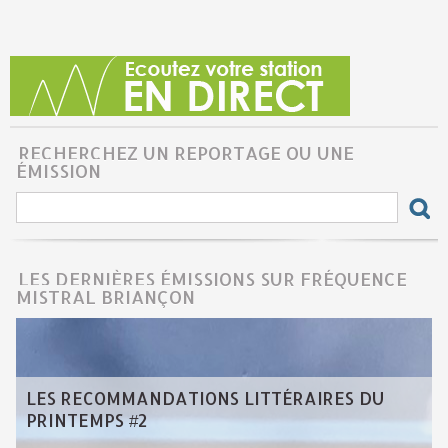
RECHERCHEZ UN REPORTAGE OU UNE
ÉMISSION
LES DERNIÈRES ÉMISSIONS SUR FRÉQUENCE
MISTRAL BRIANÇON
LES RECOMMANDATIONS LITTÉRAIRES DU
PRINTEMPS #2