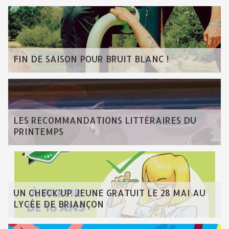
FIN DE SAISON POUR BRUIT BLANC !
LES RECOMMANDATIONS LITTÉRAIRES DU
PRINTEMPS
UN CHECK'UP JEUNE GRATUIT LE 28 MAI AU
LYCÉE DE BRIANÇON