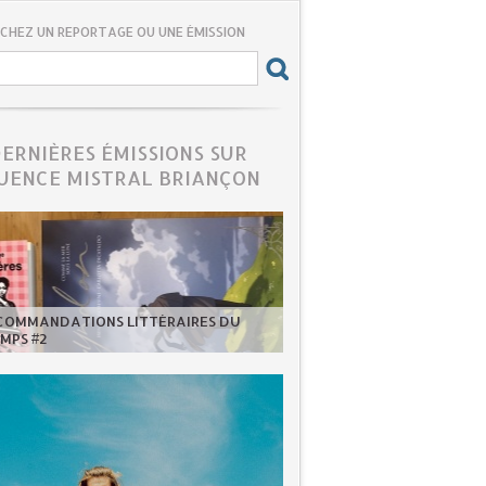
CHEZ UN REPORTAGE OU UNE ÉMISSION
DERNIÈRES ÉMISSIONS SUR
UENCE MISTRAL BRIANÇON
ECOMMANDATIONS LITTÉRAIRES DU
MPS #2