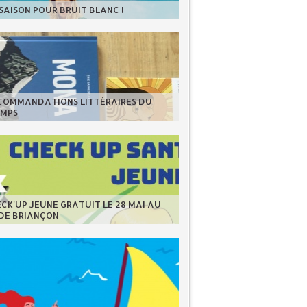
 SAISON POUR BRUIT BLANC !
ECOMMANDATIONS LITTÉRAIRES DU
EMPS
CK'UP JEUNE GRATUIT LE 28 MAI AU
 DE BRIANÇON