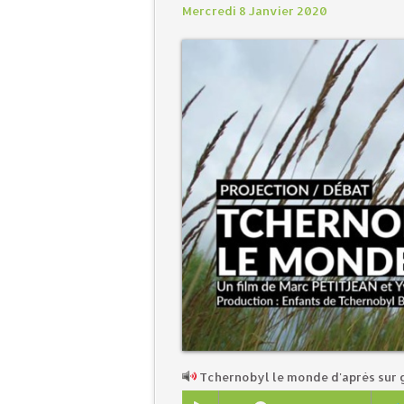
Mercredi 8 Janvier 2020
Tchernobyl le monde d'après sur