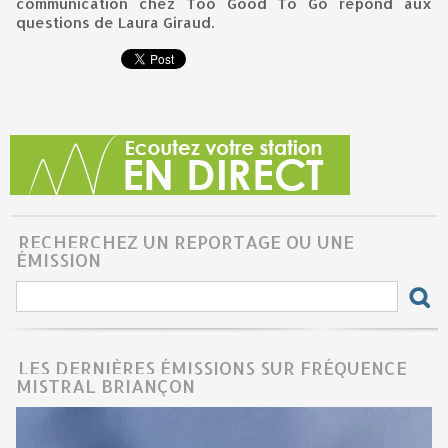
communication chez Too Good To Go répond aux
questions de Laura Giraud.
RECHERCHEZ UN REPORTAGE OU UNE
ÉMISSION
LES DERNIÈRES ÉMISSIONS SUR FRÉQUENCE
MISTRAL BRIANÇON