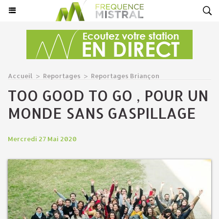
Accueil
>
Reportages
>
Reportages Briançon
TOO GOOD TO GO , POUR UN
MONDE SANS GASPILLAGE
Mercredi 27 Mai 2020