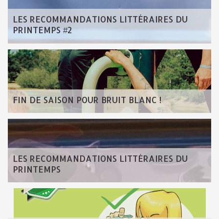
LES RECOMMANDATIONS LITTÉRAIRES DU
PRINTEMPS #2
FIN DE SAISON POUR BRUIT BLANC !
LES RECOMMANDATIONS LITTÉRAIRES DU
PRINTEMPS