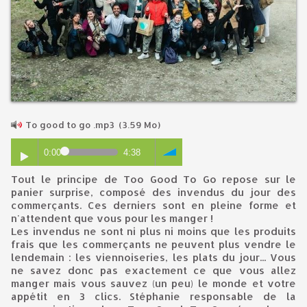
To good to go .mp3
(3.59 Mo)
0:00
4:38
Tout le principe de Too Good To Go repose sur le
panier surprise, composé des invendus du jour des
commerçants. Ces derniers sont en pleine forme et
n'attendent que vous pour les manger !
Les invendus ne sont ni plus ni moins que les produits
frais que les commerçants ne peuvent plus vendre le
lendemain : les viennoiseries, les plats du jour... Vous
ne savez donc pas exactement ce que vous allez
manger mais vous sauvez (un peu) le monde et votre
appétit en 3 clics. Stéphanie responsable de la