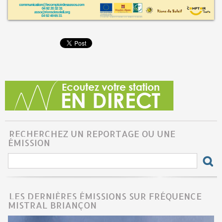
RECHERCHEZ UN REPORTAGE OU UNE
ÉMISSION
LES DERNIÈRES ÉMISSIONS SUR FRÉQUENCE
MISTRAL BRIANÇON