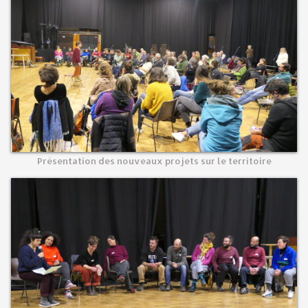
Présentation des nouveaux projets sur le territoire