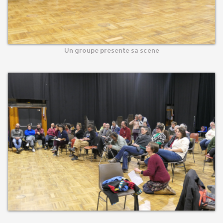
Un groupe présente sa scène