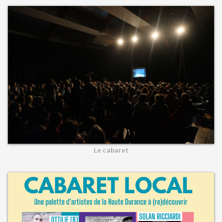
Le cabaret