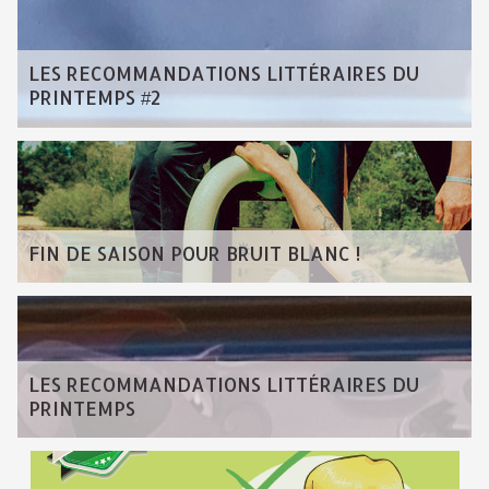
LES RECOMMANDATIONS LITTÉRAIRES DU
PRINTEMPS #2
FIN DE SAISON POUR BRUIT BLANC !
LES RECOMMANDATIONS LITTÉRAIRES DU
PRINTEMPS