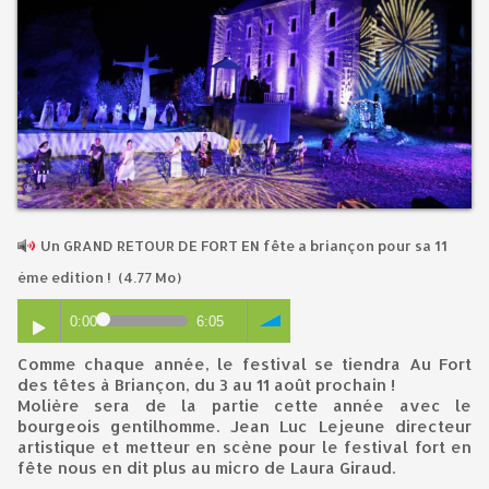
Un GRAND RETOUR DE FORT EN fête a briançon pour sa 11
éme edition !
(4.77 Mo)
0:00
6:05
Comme chaque année, le festival se tiendra Au Fort
des têtes à Briançon, du 3 au 11 août prochain !
Molière sera de la partie cette année avec le
bourgeois gentilhomme. Jean Luc Lejeune directeur
artistique et metteur en scène pour le festival fort en
fête nous en dit plus au micro de Laura Giraud.