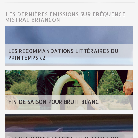
LES DERNIÈRES ÉMISSIONS SUR FRÉQUENCE
MISTRAL BRIANÇON
LES RECOMMANDATIONS LITTÉRAIRES DU
PRINTEMPS #2
FIN DE SAISON POUR BRUIT BLANC !