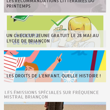
LES RECOMMANDATIONS LITTÉRAIRES DU
PRINTEMPS
UN CHECK'UP JEUNE GRATUIT LE 28 MAI AU
LYCÉE DE BRIANÇON
LES DROITS DE L'ENFANT, QUELLE HISTOIRE !
LES ÉMISSIONS SPÉCIALES SUR FRÉQUENCE
MISTRAL BRIANÇON