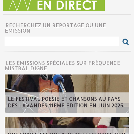
RECHERCHEZ UN REPORTAGE OU UNE
ÉMISSION
LES ÉMISSIONS SPÉCIALES SUR FRÉQUENCE
MISTRAL DIGNE
LE FESTIVAL POÉSIE ET CHANSONS AU PAYS
DES LAVANDES 11ÈME ÉDITION EN JUIN 2025.