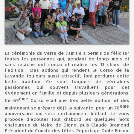
La cérémonie du verre de l’amitié a permis de féliciter
toutes les personnes qui, pendant de longs mois et
sans relâche ont conçu et réalisé les 13 chars, de
l’édition. Des actions qui rendent le Corso de la
Lavande toujours aussi attractif, font perdurer cette
belle tradition. Ce sont toujours de véritables
passionnés qui souvent travaillent pour cet
événement en famille et depuis plusieurs générations.
ème
Ce 69
Corso était une très belle édition, et dès
ème
maintenant se prépare déjà la suivante, pour un 70
anniversaire qui sera certainement brillant. Je vous
propose d’écouter tout d’abord les quelques mots
chaleureux du Maire de Digne, puis Claude Bremond
Président du Comité des fêtes. Reportage Odile Frison.