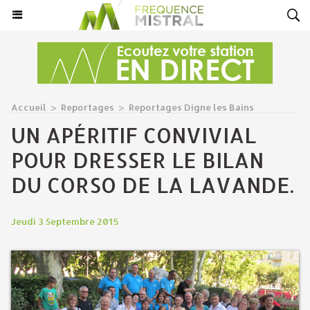
Accueil
>
Reportages
>
Reportages Digne les Bains
UN APÉRITIF CONVIVIAL
POUR DRESSER LE BILAN
DU CORSO DE LA LAVANDE.
Jeudi 3 Septembre 2015