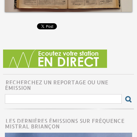
RECHERCHEZ UN REPORTAGE OU UNE
ÉMISSION
LES DERNIÈRES ÉMISSIONS SUR FRÉQUENCE
MISTRAL BRIANÇON