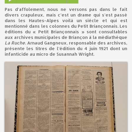
Pas d’affolement, nous ne versons pas dans le fait
divers crapuleux, mais c’est un drame qui s’est passé
dans les Hautes-Alpes voilà un siècle et qui est
mentionné dans les colonnes du Petit Briançonnais. Les
éditions du « Petit Briançonnais » sont consultables
aux archives municipales de Briançon à la médiathèque
La Ruche
. Arnaud Gangneux, responsable des archives,
présente les titres de l’édition du 4 juin 1921 dont un
infanticide au micro de Susannah Wright.