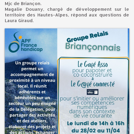
Mjc de Briançon.
Magalie Douany, chargé de développement sur le
territoire des Hautes-Alpes, répond aux questions de
Laura Giraud.