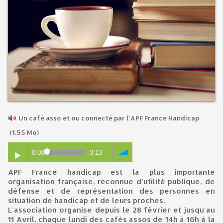
Un café asso et ou connecté par l'APF France Handicap
(1.55 Mo)
0:00
3:13
APF France handicap est la plus importante
organisation française, reconnue d’utilité publique, de
défense et de représentation des personnes en
situation de handicap et de leurs proches.
L'association organise depuis le 28 février et jusqu'au
11 Avril, chaque lundi des cafés assos de 14h à 16h à la