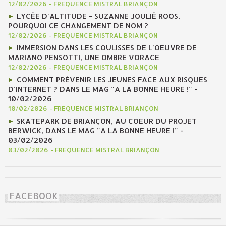
12/02/2026
-
FREQUENCE MISTRAL BRIANÇON
LYCÉE D'ALTITUDE - SUZANNE JOULIÉ ROOS,
POURQUOI CE CHANGEMENT DE NOM ?
12/02/2026
-
FREQUENCE MISTRAL BRIANÇON
IMMERSION DANS LES COULISSES DE L'OEUVRE DE
MARIANO PENSOTTI, UNE OMBRE VORACE
12/02/2026
-
FREQUENCE MISTRAL BRIANÇON
COMMENT PRÉVENIR LES JEUNES FACE AUX RISQUES
D'INTERNET ? DANS LE MAG "A LA BONNE HEURE !" -
10/02/2026
10/02/2026
-
FREQUENCE MISTRAL BRIANÇON
SKATEPARK DE BRIANÇON, AU COEUR DU PROJET
BERWICK, DANS LE MAG "A LA BONNE HEURE !" -
03/02/2026
03/02/2026
-
FREQUENCE MISTRAL BRIANÇON
FACEBOOK