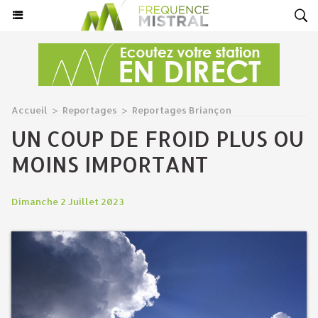
Accueil
>
Reportages
>
Reportages Briançon
UN COUP DE FROID PLUS OU
MOINS IMPORTANT
Dimanche 2 Juillet 2023