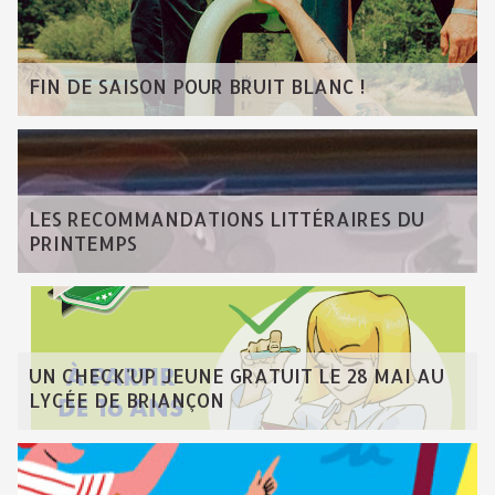
FIN DE SAISON POUR BRUIT BLANC !
LES RECOMMANDATIONS LITTÉRAIRES DU
PRINTEMPS
UN CHECK'UP JEUNE GRATUIT LE 28 MAI AU
LYCÉE DE BRIANÇON