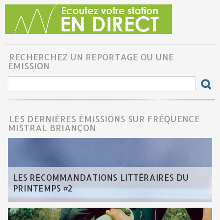
RECHERCHEZ UN REPORTAGE OU UNE
ÉMISSION
LES DERNIÈRES ÉMISSIONS SUR FRÉQUENCE
MISTRAL BRIANÇON
LES RECOMMANDATIONS LITTÉRAIRES DU
PRINTEMPS #2