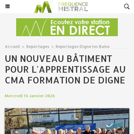
Accueil
>
Reportages
>
Reportages Digne les Bains
UN NOUVEAU BÂTIMENT
POUR L'APPRENTISSAGE AU
CMA FORMATION DE DIGNE
Mercredi 14 Janvier 2026