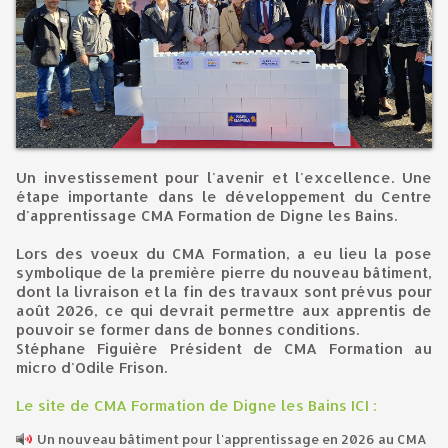
Un investissement pour l'avenir et l'excellence. Une
étape importante dans le développement du Centre
d'apprentissage CMA Formation de Digne les Bains.
Lors des voeux du CMA Formation, a eu lieu la pose
symbolique de la première pierre du nouveau bâtiment,
dont la livraison et la fin des travaux sont prévus pour
août 2026, ce qui devrait permettre aux apprentis de
pouvoir se former dans de bonnes conditions.
Stéphane Figuière Président de CMA Formation au
micro d'Odile Frison.
Le site de CMA Formation de Digne les Bains ICI :
Un nouveau bâtiment pour l'apprentissage en 2026 au CMA