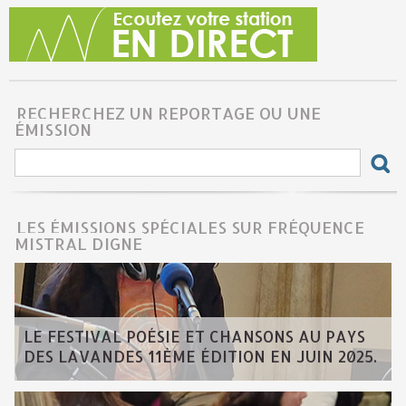
RECHERCHEZ UN REPORTAGE OU UNE
ÉMISSION
LES ÉMISSIONS SPÉCIALES SUR FRÉQUENCE
MISTRAL DIGNE
LE FESTIVAL POÉSIE ET CHANSONS AU PAYS
DES LAVANDES 11ÈME ÉDITION EN JUIN 2025.