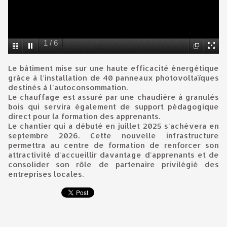
1
/
6
Le bâtiment mise sur une haute efficacité énergétique
grâce à l'installation de 40 panneaux photovoltaïques
destinés à l'autoconsommation.
Le chauffage est assuré par une chaudière à granulés
bois qui servira également de support pédagogique
direct pour la formation des apprenants.
Le chantier qui a débuté en juillet 2025 s'achèvera en
septembre 2026. Cette nouvelle infrastructure
permettra au centre de formation de renforcer son
attractivité d'accueillir davantage d'apprenants et de
consolider son rôle de partenaire privilégié des
entreprises locales.