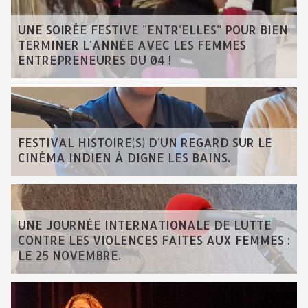
UNE SOIRÉE FESTIVE "ENTR'ELLES" POUR BIEN
TERMINER L'ANNÉE AVEC LES FEMMES
ENTREPRENEURES DU 04 !
FESTIVAL HISTOIRE(S) D'UN REGARD SUR LE
CINÉMA INDIEN À DIGNE LES BAINS.
UNE JOURNÉE INTERNATIONALE DE LUTTE
CONTRE LES VIOLENCES FAITES AUX FEMMES :
LE 25 NOVEMBRE.